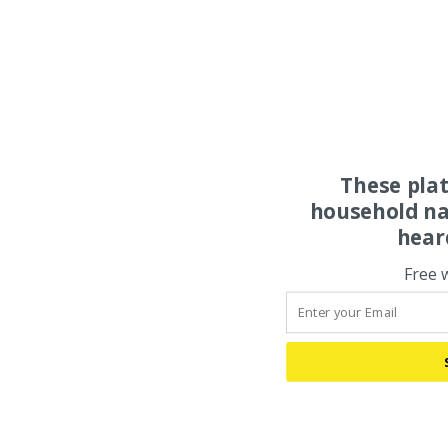
These pla
household na
hear
Free 