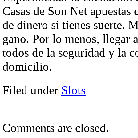
Casas de Son Net apuestas 
de dinero si tienes suerte
gano. Por lo menos, llegar 
todos de la seguridad y la
domicilio.
Filed under
Slots
Comments are closed.