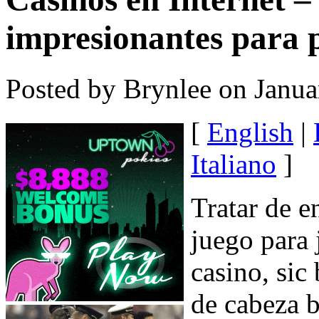
impresionantes para p
Posted by Brynlee on Janua
[
English
|
Italiano
]
Tratar de e
juego para
casino, sic
de cabeza b