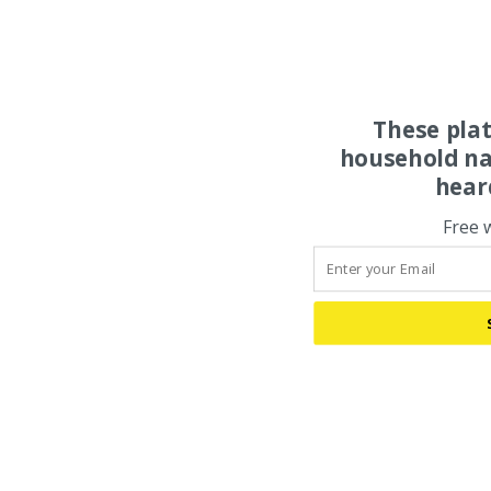
These pla
household na
hear
Free 