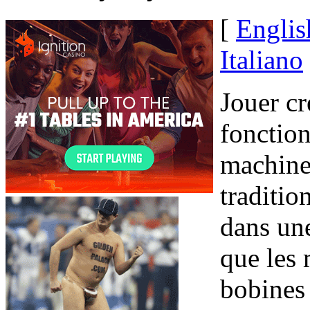
[
Englis
Italiano
Jouer cr
fonctio
machines
traditi
dans une
que les 
bobines 