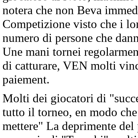
notera che non Beva immedi
Competizione visto che i lor
numero di persone che danno
Une mani tornei regolarment
di catturare, VEN molti vinc
paiement.
Molti dei giocatori di "suc
tutto il torneo, en modo ch
mettere" La deprimente del 