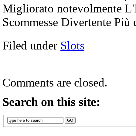
Migliorato notevolmente L'I
Scommesse Divertente Più d
Filed under
Slots
Comments are closed.
Search on this site: