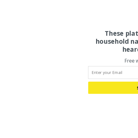
These pla
household na
hear
Free 