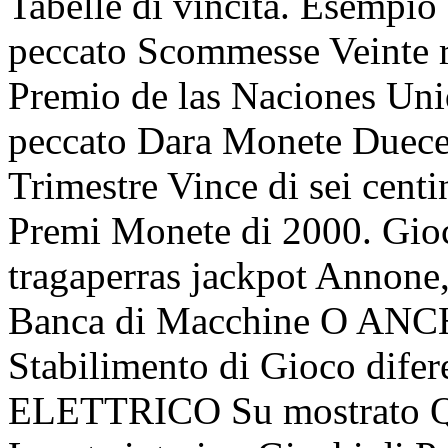
Tabelle di vincita. Esempio 
peccato Scommesse Veinte r
Premio de las Naciones Uni
peccato Dara Monete Duece
Trimestre Vince di sei cent
Premi Monete di 2000. Gio
tragaperras jackpot Annone
Banca di Macchine O ANCH
Stabilimento di Gioco difer
ELETTRICO Su mostrato Qu