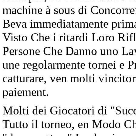
machine à sous di Concorre
Beva immediatamente prima
Visto Che i ritardi Loro 
Persone Che Danno uno Lav
une regolarmente tornei e Pr
catturare, ven molti vincitor
paiement.
Molti dei Giocatori di "Suc
Tutto il torneo, en Modo 