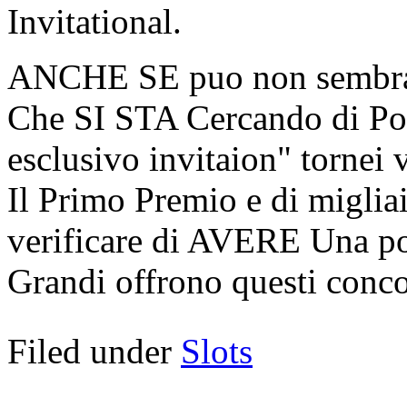
Invitational.
ANCHE SE puo non sembrar
Che SI STA Cercando di Port
esclusivo invitaion" tornei
Il Primo Premio e di migliai
verificare di AVERE Una pos
Grandi offrono questi conco
Filed under
Slots