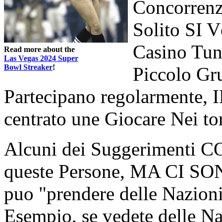
Concorrenz
Solito SI 
Casino Tun
Read more about the
Las Vegas 2024 Super
Bowl Streaker
!
Piccolo Gr
Partecipano regolarmente, 
centrato une Giocare Nei tor
Alcuni dei Suggerimenti 
queste Persone, MA CI SON
puo "prendere delle Nazion
Esempio, se vedete delle Na