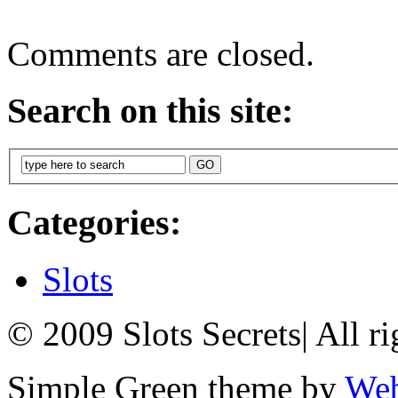
Comments are closed.
Search on this site:
Categories:
Slots
© 2009 Slots Secrets
|
All ri
Simple Green theme by
Web