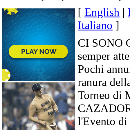
[
English
|
Italiano
]
CI SONO Gi
semper att
Pochi annu
ranura dell
Torneo di 
CAZADORES
l'Evento d