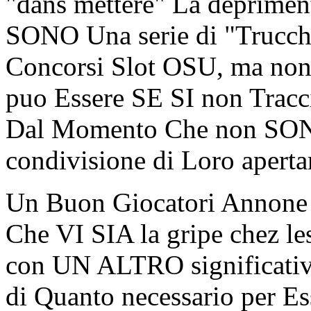
"dans mettere" La depriment
SONO Una serie di "Trucchi"
Concorsi Slot OSU, ma non
puo Essere SE SI non Tracc
Dal Momento Che non SONO 
condivisione di Loro apert
Un Buon Giocatori Annone m
Che VI SIA la gripe chez le
con UN ALTRO significativ
di Quanto necessario per Ess