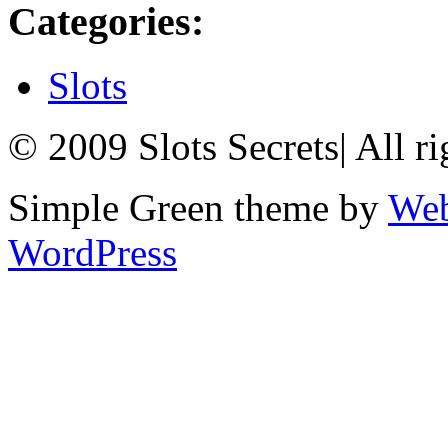
Categories:
Slots
© 2009 Slots Secrets
|
All ri
Simple Green theme by
Web
WordPress