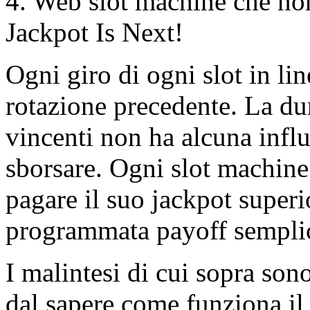
4. Web slot machine che no
Jackpot Is Next!
Ogni giro di ogni slot in lin
rotazione precedente. La dur
vincenti non ha alcuna influ
sborsare. Ogni slot machine
pagare il suo jackpot superi
programmata payoff semplic
I malintesi di cui sopra son
dal sapere come funziona il