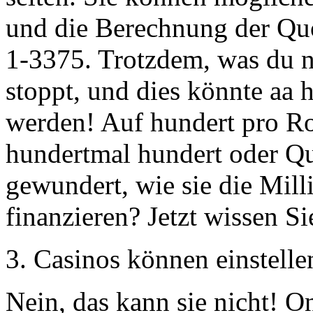
und die Berechnung der Quo
1-3375. Trotzdem, was du ni
stoppt, und dies könnte aa 
werden! Auf hundert pro Ro
hundertmal hundert oder Q
gewundert, wie sie die Mil
finanzieren? Jetzt wissen Si
3. Casinos können einstell
Nein, das kann sie nicht! 