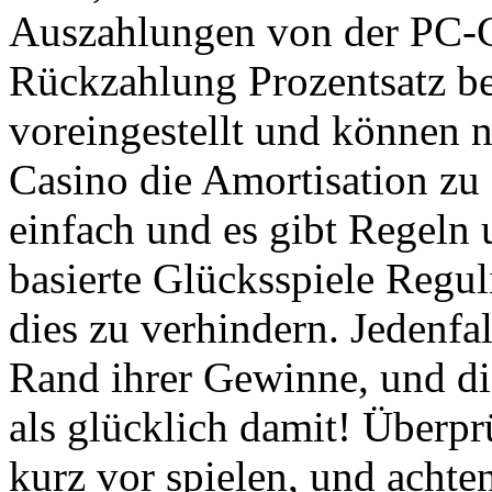
Auszahlungen von der PC-Ch
Rückzahlung Prozentsatz be
voreingestellt und können 
Casino die Amortisation zu
einfach und es gibt Regeln 
basierte Glücksspiele Regu
dies zu verhindern. Jedenf
Rand ihrer Gewinne, und di
als glücklich damit! Überpr
kurz vor spielen, und achte