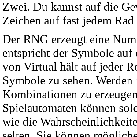
Zwei. Du kannst auf die G
Zeichen auf fast jedem Rad
Der RNG erzeugt eine Numme
entspricht der Symbole auf
von Virtual hält auf jeder 
Symbole zu sehen. Werden i
Kombinationen zu erzeugen,
Spielautomaten können sol
wie die Wahrscheinlichkeit
selten. Sie können möglich