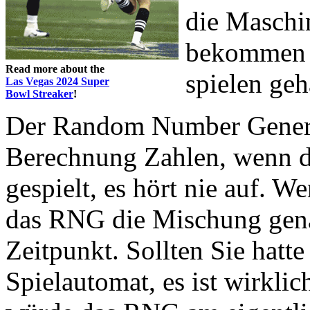
die Maschin
bekommen ha
Read more about the
spielen geh
Las Vegas 2024 Super
Bowl Streaker
!
Der Random Number Generato
Berechnung Zahlen, wenn d
gespielt, es hört nie auf. W
das RNG die Mischung gena
Zeitpunkt. Sollten Sie hatte
Spielautomat, es ist wirkli